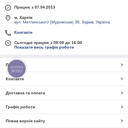
Працює з 07.04.2013
м. Харків
вул. Метлинського (Муромська) 38, Харків, Україна
Контакти
Сьогодні працює з 09:00 до 16:00
Показати весь графік роботи
Про нас
КНОПКА
ЗВ'ЯЗКУ
Контакти
Доставка та оплата
Графік роботи
Повна версія сайту