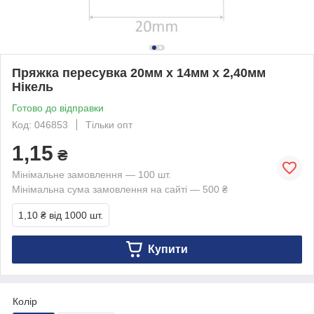
Пряжка пересувка 20мм х 14мм х 2,40мм
Нікель
Готово до відправки
Код: 046853
Тільки опт
1,15
₴
Мінімальне замовлення — 100 шт.
Мінімальна сума замовлення на сайті — 500 ₴
1,10 ₴
від 1000 шт.
Купити
Колір