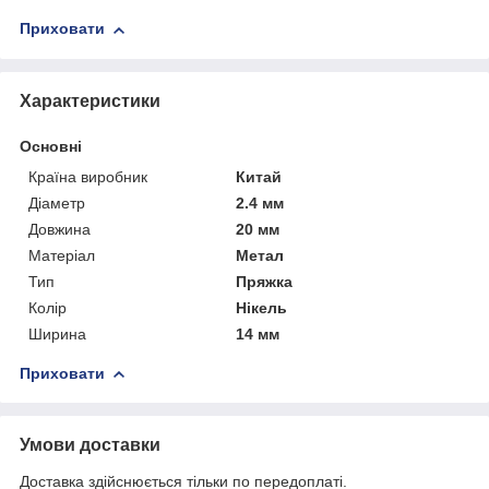
Приховати
Характеристики
Основні
Країна виробник
Китай
Діаметр
2.4 мм
Довжина
20 мм
Матеріал
Метал
Тип
Пряжка
Колір
Нікель
Ширина
14 мм
Приховати
Умови доставки
Доставка здійснюється тільки по передоплаті.