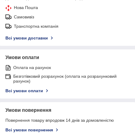
Нова Пошта
Самовивіз
Транспортна компанія
Всі умови доставки
Умови оплати
Оплата на рахунок
Безготівковий розрахунок (оплата на розрахунковий
рахунок)
Всі умови оплати
Умови повернення
Повернення товару впродовж 14 днів за домовленістю
Всі умови повернення