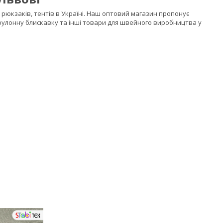
рюкзаків, тентів в Україні. Наш оптовий магазин пропонує
рулонну блискавку та інші товари для швейного виробництва у