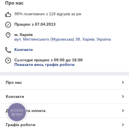
Про нас
98% позитивних з 118 відгуків за рік
Працює з 07.04.2013
м. Харків
вул. Метлинського (Муромська) 38, Харків, Україна
Контакти
Сьогодні працює з 09:00 до 16:00
Показати весь графік роботи
Про нас
Контакти
Доставка та оплата
КНОПКА
ЗВ'ЯЗКУ
Графік роботи