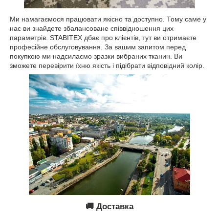
Ми намагаємося працювати якісно та доступно. Тому саме у
нас ви знайдете збалансоване співвідношення цих
параметрів. STABITEX дбає про клієнтів, тут ви отримаєте
професійне обслуговування. За вашим запитом перед
покупкою ми надсилаємо зразки вибраних тканин. Ви
зможете перевірити їхню якість і підібрати відповідний колір.
🚚 Доставка