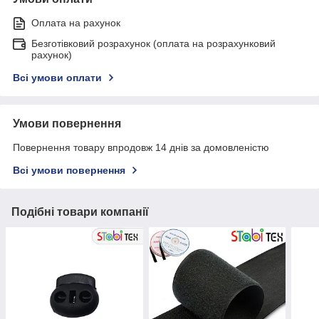
Оплата на рахунок
Безготівковий розрахунок (оплата на розрахунковий
рахунок)
Всі умови оплати
Умови повернення
Повернення товару впродовж 14 днів за домовленістю
Всі умови повернення
Подібні товари компанії