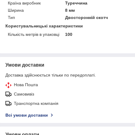
Країна виробник
Туреччина
Ширина
8 мм
Тип
Двосторонній скотч
Користувальницькі характеристики
Кількість метрів в упаковці
100
Умови доставки
Доставка здійснюється тільки по передоплаті.
Нова Пошта
Самовивіз
Транспортна компанія
Всі умови доставки
Умови оплати