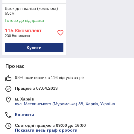
Візок для валізи (комплект)
65см
Готово до відправки
115
₴/комплект
230 ₴/комплект
Купити
Про нас
98% позитивних з 116 відгуків за рік
Працює з 07.04.2013
м. Харків
вул. Метлинського (Муромська) 38, Харків, Україна
Контакти
Сьогодні працює з 09:00 до 16:00
Показати весь графік роботи