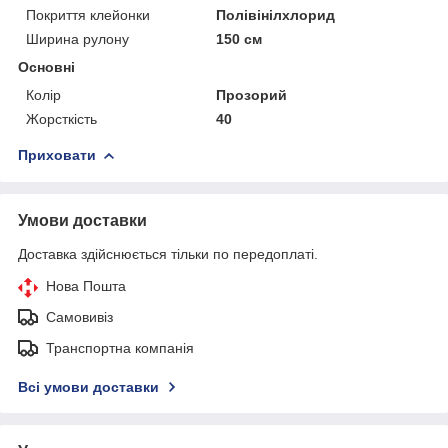
Покриття клейонки
Полівінілхлорид
Ширина рулону
150 см
Основні
Колір
Прозорий
Жорсткість
40
Приховати
Умови доставки
Доставка здійснюється тільки по передоплаті.
Нова Пошта
Самовивіз
Транспортна компанія
Всі умови доставки