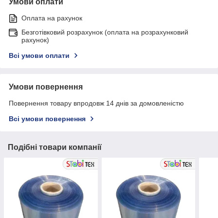
Умови оплати
Оплата на рахунок
Безготівковий розрахунок (оплата на розрахунковий
рахунок)
Всі умови оплати
Умови повернення
Повернення товару впродовж 14 днів за домовленістю
Всі умови повернення
Подібні товари компанії