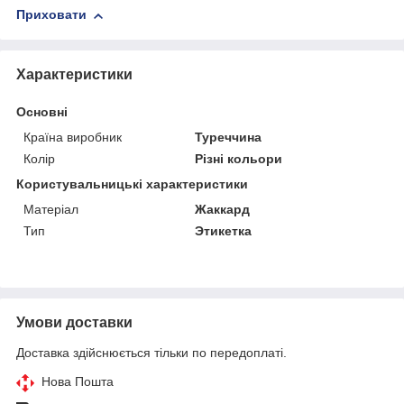
Приховати
Характеристики
Основні
Країна виробник
Туреччина
Колір
Різні кольори
Користувальницькі характеристики
Матеріал
Жаккард
Тип
Этикетка
Умови доставки
Доставка здійснюється тільки по передоплаті.
Нова Пошта