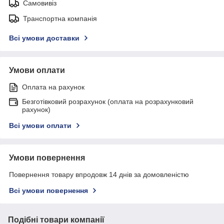
Самовивіз
Транспортна компанія
Всі умови доставки
Умови оплати
Оплата на рахунок
Безготівковий розрахунок (оплата на розрахунковий
рахунок)
Всі умови оплати
Умови повернення
Повернення товару впродовж 14 днів за домовленістю
Всі умови повернення
Подібні товари компанії