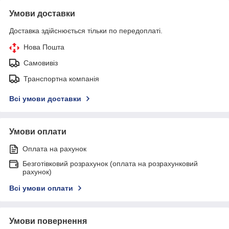
Умови доставки
Доставка здійснюється тільки по передоплаті.
Нова Пошта
Самовивіз
Транспортна компанія
Всі умови доставки
Умови оплати
Оплата на рахунок
Безготівковий розрахунок (оплата на розрахунковий
рахунок)
Всі умови оплати
Умови повернення