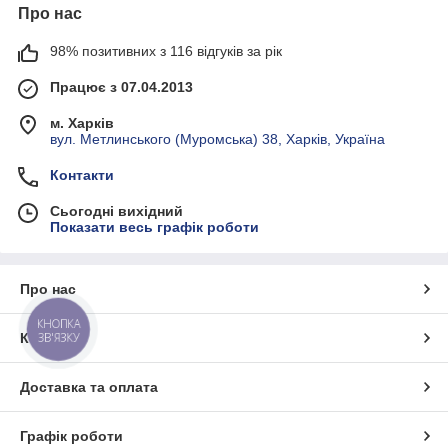
Про нас
98% позитивних з 116 відгуків за рік
Працює з 07.04.2013
м. Харків
вул. Метлинського (Муромська) 38, Харків, Україна
Контакти
Сьогодні вихідний
Показати весь графік роботи
Про нас
КНОПКА
ЗВ'ЯЗКУ
Контакти
Доставка та оплата
Графік роботи