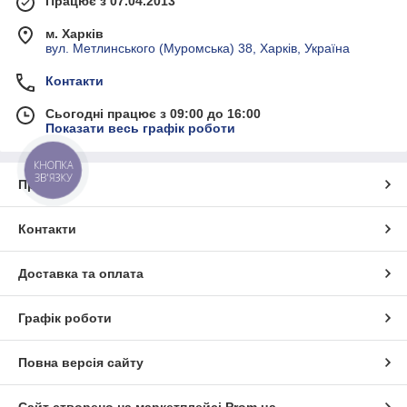
Працює з 07.04.2013
м. Харків
вул. Метлинського (Муромська) 38, Харків, Україна
Контакти
Сьогодні працює з 09:00 до 16:00
Показати весь графік роботи
КНОПКА
ЗВ'ЯЗКУ
Про нас
Контакти
Доставка та оплата
Графік роботи
Повна версія сайту