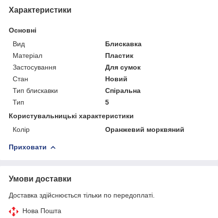
Характеристики
Основні
Вид
Блискавка
Матеріал
Пластик
Застосування
Для сумок
Стан
Новий
Тип блискавки
Спіральна
Тип
5
Користувальницькі характеристики
Колір
Оранжевий морквяний
Приховати
Умови доставки
Доставка здійснюється тільки по передоплаті.
Нова Пошта