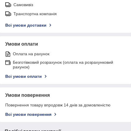
Самовивіз
Транспортна компанія
Всі умови доставки
Умови оплати
Оплата на рахунок
Безготівковий розрахунок (оплата на розрахунковий
рахунок)
Всі умови оплати
Умови повернення
Повернення товару впродовж 14 днів за домовленістю
Всі умови повернення