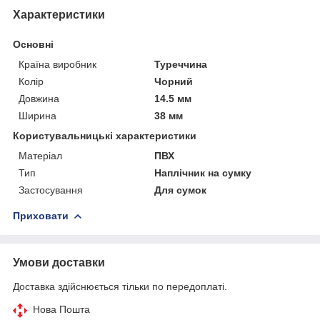
Характеристики
Основні
Країна виробник
Туреччина
Колір
Чорний
Довжина
14.5 мм
Ширина
38 мм
Користувальницькі характеристики
Матеріал
ПВХ
Тип
Наплічник на сумку
Застосування
Для сумок
Приховати
Умови доставки
Доставка здійснюється тільки по передоплаті.
Нова Пошта