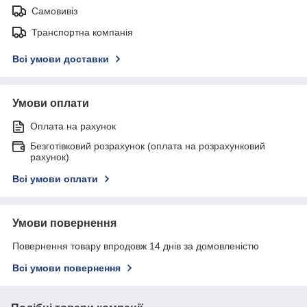
Самовивіз
Транспортна компанія
Всі умови доставки
Умови оплати
Оплата на рахунок
Безготівковий розрахунок (оплата на розрахунковий
рахунок)
Всі умови оплати
Умови повернення
Повернення товару впродовж 14 днів за домовленістю
Всі умови повернення