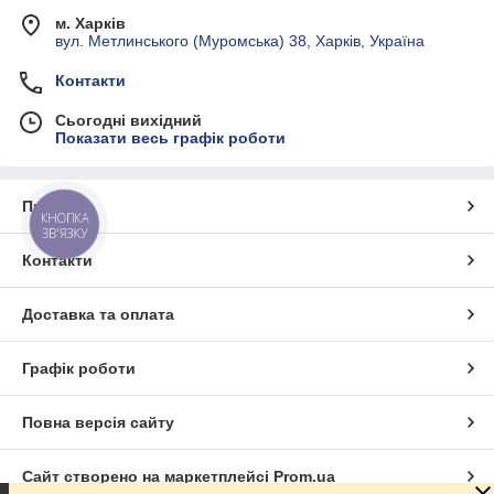
м. Харків
вул. Метлинського (Муромська) 38, Харків, Україна
Контакти
Сьогодні вихідний
Показати весь графік роботи
Про нас
КНОПКА
ЗВ'ЯЗКУ
Контакти
Доставка та оплата
Графік роботи
Повна версія сайту
Сайт створено на маркетплейсі
Prom.ua