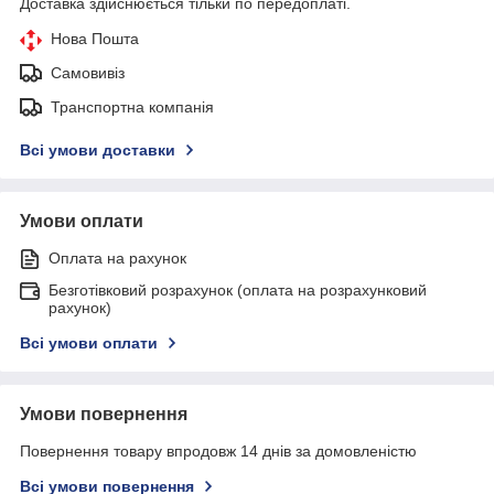
Доставка здійснюється тільки по передоплаті.
Нова Пошта
Самовивіз
Транспортна компанія
Всі умови доставки
Умови оплати
Оплата на рахунок
Безготівковий розрахунок (оплата на розрахунковий
рахунок)
Всі умови оплати
Умови повернення
Повернення товару впродовж 14 днів за домовленістю
Всі умови повернення