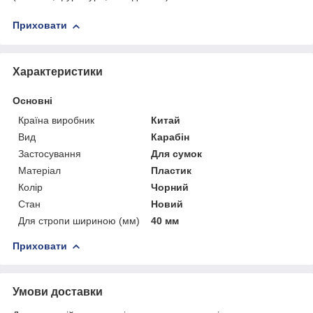
Приховати
Характеристики
Основні
Країна виробник
Китай
Вид
Карабін
Застосування
Для сумок
Матеріал
Пластик
Колір
Чорний
Стан
Новий
Для стропи шириною (мм)
40 мм
Приховати
Умови доставки