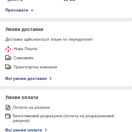
Приховати
Умови доставки
Доставка здійснюється тільки по передоплаті.
Нова Пошта
Самовивіз
Транспортна компанія
Всі умови доставки
Умови оплати
Оплата на рахунок
Безготівковий розрахунок (оплата на розрахунковий
рахунок)
Всі умови оплати