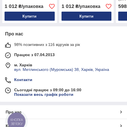
1 012
1 012
598
₴/упаковка
₴/упаковка
Купити
Купити
Про нас
98% позитивних з 116 відгуків за рік
Працює з 07.04.2013
м. Харків
вул. Метлинського (Муромська) 38, Харків, Україна
Контакти
Сьогодні працює з 09:00 до 16:00
Показати весь графік роботи
Про нас
КНОПКА
ЗВ'ЯЗКУ
Контакти