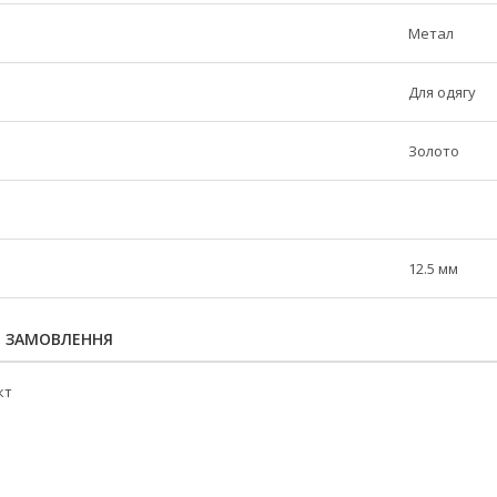
Метал
Для одягу
Золото
12.5 мм
Я ЗАМОВЛЕННЯ
кт