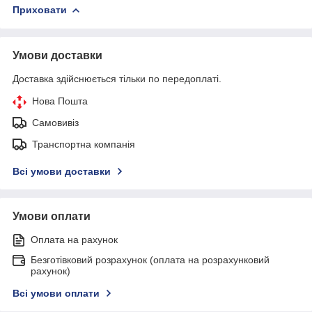
Приховати
Умови доставки
Доставка здійснюється тільки по передоплаті.
Нова Пошта
Самовивіз
Транспортна компанія
Всі умови доставки
Умови оплати
Оплата на рахунок
Безготівковий розрахунок (оплата на розрахунковий
рахунок)
Всі умови оплати