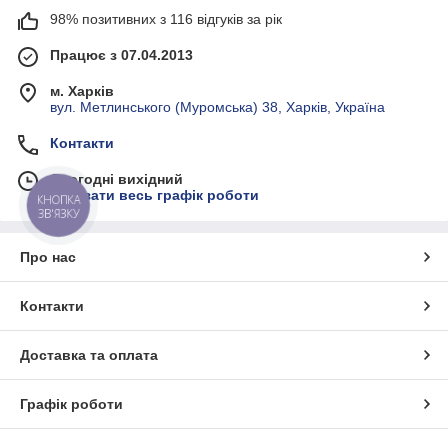
98% позитивних з 116 відгуків за рік
Працює з 07.04.2013
м. Харків
вул. Метлинського (Муромська) 38, Харків, Україна
Контакти
Сьогодні вихідний
Показати весь графік роботи
КНОПКА
ЗВ'ЯЗКУ
Про нас
Контакти
Доставка та оплата
Графік роботи