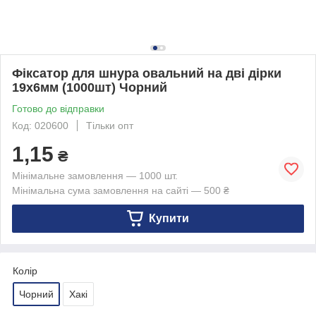
Фіксатор для шнура овальний на дві дірки
19х6мм (1000шт) Чорний
Готово до відправки
Код: 020600
Тільки опт
1,15
₴
Мінімальне замовлення — 1000 шт.
Мінімальна сума замовлення на сайті — 500 ₴
Купити
Колір
Чорний
Хакі