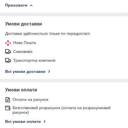
Приховати
Умови доставки
Доставка здійснюється тільки по передоплаті.
Нова Пошта
Самовивіз
Транспортна компанія
Всі умови доставки
Умови оплати
Оплата на рахунок
Безготівковий розрахунок (оплата на розрахунковий
рахунок)
Всі умови оплати