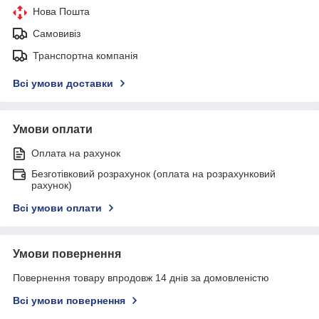
Нова Пошта
Самовивіз
Транспортна компанія
Всі умови доставки
Умови оплати
Оплата на рахунок
Безготівковий розрахунок (оплата на розрахунковий
рахунок)
Всі умови оплати
Умови повернення
Повернення товару впродовж 14 днів за домовленістю
Всі умови повернення