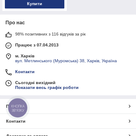
Купити
Про нас
98% позитивних з 116 відгуків за рік
Працює з 07.04.2013
м. Харків
вул. Метлинського (Муромська) 38, Харків, Україна
Контакти
Сьогодні вихідний
Показати весь графік роботи
КНОПКА
Про нас
ЗВ'ЯЗКУ
Контакти