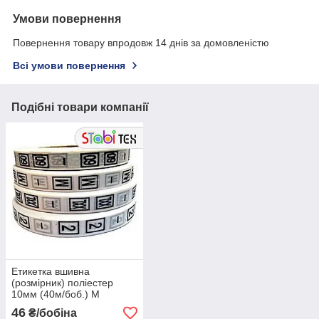
Умови повернення
Повернення товару впродовж 14 днів за домовленістю
Всі умови повернення
Подібні товари компанії
Етикетка вшивна
(розмірник) поліестер
10мм (40м/боб.) М
46
₴/бобіна