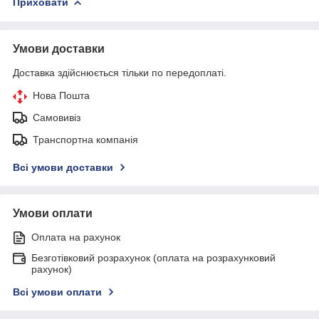
Приховати
Умови доставки
Доставка здійснюється тільки по передоплаті.
Нова Пошта
Самовивіз
Транспортна компанія
Всі умови доставки
Умови оплати
Оплата на рахунок
Безготівковий розрахунок (оплата на розрахунковий
рахунок)
Всі умови оплати