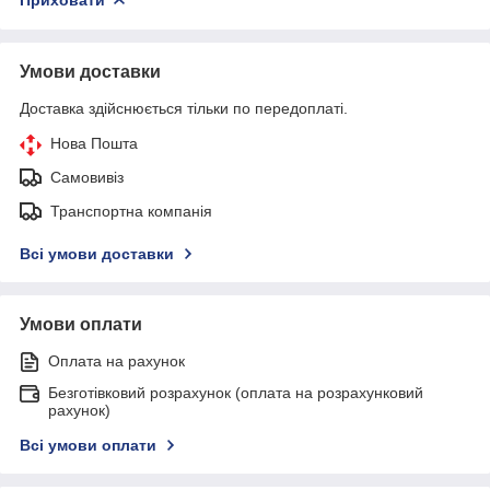
Умови доставки
Доставка здійснюється тільки по передоплаті.
Нова Пошта
Самовивіз
Транспортна компанія
Всі умови доставки
Умови оплати
Оплата на рахунок
Безготівковий розрахунок (оплата на розрахунковий
рахунок)
Всі умови оплати