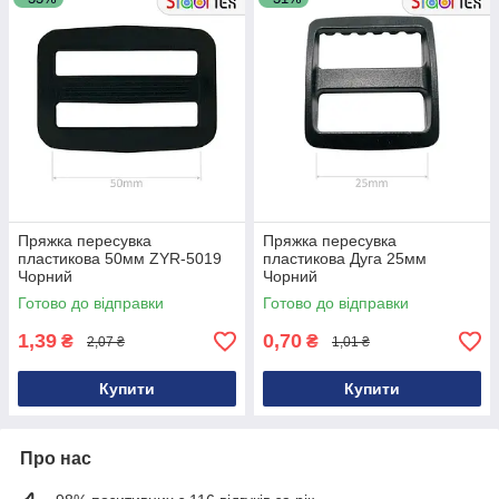
Пряжка пересувка
Пряжка пересувка
пластикова 50мм ZYR-5019
пластикова Дуга 25мм
Чорний
Чорний
Готово до відправки
Готово до відправки
1,39
0,70
₴
₴
2,07 ₴
1,01 ₴
Купити
Купити
Про нас