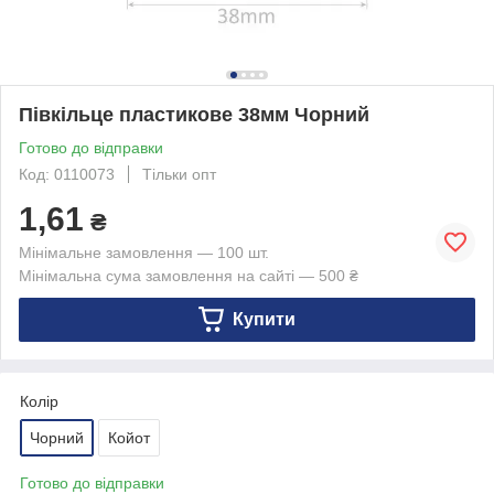
Півкільце пластикове 38мм Чорний
Готово до відправки
Код: 0110073
Тільки опт
1,61
₴
Мінімальне замовлення — 100 шт.
Мінімальна сума замовлення на сайті — 500 ₴
Купити
Колір
Чорний
Койот
Готово до відправки