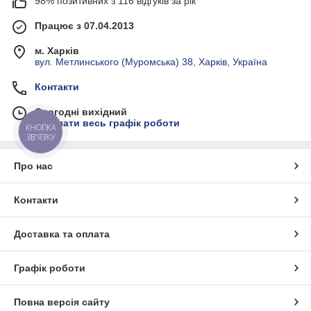
98% позитивних з 116 відгуків за рік
Працює з 07.04.2013
м. Харків
вул. Метлинського (Муромська) 38, Харків, Україна
Контакти
Сьогодні вихідний
Показати весь графік роботи
КНОПКА
ЗВ'ЯЗКУ
Про нас
Контакти
Доставка та оплата
Графік роботи
Повна версія сайту