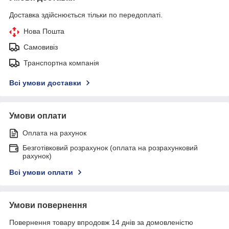
Доставка здійснюється тільки по передоплаті.
Нова Пошта
Самовивіз
Транспортна компанія
Всі умови доставки
Умови оплати
Оплата на рахунок
Безготівковий розрахунок (оплата на розрахунковий
рахунок)
Всі умови оплати
Умови повернення
Повернення товару впродовж 14 днів за домовленістю