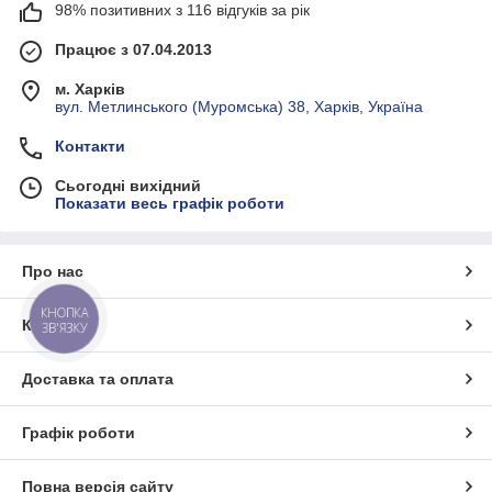
98% позитивних з 116 відгуків за рік
Працює з 07.04.2013
м. Харків
вул. Метлинського (Муромська) 38, Харків, Україна
Контакти
Сьогодні вихідний
Показати весь графік роботи
Про нас
КНОПКА
Контакти
ЗВ'ЯЗКУ
Доставка та оплата
Графік роботи
Повна версія сайту