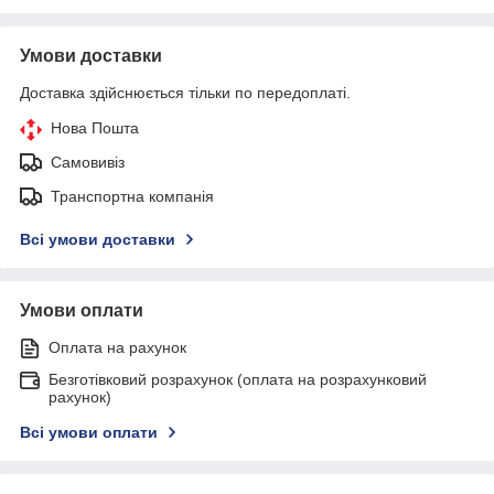
Умови доставки
Доставка здійснюється тільки по передоплаті.
Нова Пошта
Самовивіз
Транспортна компанія
Всі умови доставки
Умови оплати
Оплата на рахунок
Безготівковий розрахунок (оплата на розрахунковий
рахунок)
Всі умови оплати