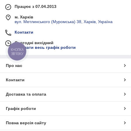
Працює з 07.04.2013
м. Харків
вул. Метлинського (Муромська) 38, Харків, Україна
Контакти
Сьогодні вихідний
Показати весь графік роботи
КНОПКА
ЗВ'ЯЗКУ
Про нас
Контакти
Доставка та оплата
Графік роботи
Повна версія сайту