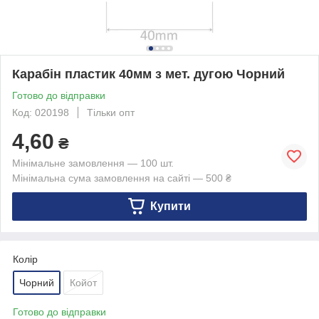
Карабін пластик 40мм з мет. дугою Чорний
Готово до відправки
Код: 020198
Тільки опт
4,60
₴
Мінімальне замовлення — 100 шт.
Мінімальна сума замовлення на сайті — 500 ₴
Купити
Колір
Чорний
Койот
Готово до відправки