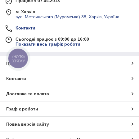
Працює з 07.04.2013
м. Харків
вул. Метлинського (Муромська) 38, Харків, Україна
Контакти
Сьогодні працює з 09:00 до 16:00
Показати весь графік роботи
КНОПКА
ЗВ'ЯЗКУ
Про нас
Контакти
Доставка та оплата
Графік роботи
Повна версія сайту