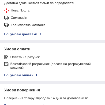
Доставка здійснюється тільки по передоплаті.
Нова Пошта
Самовивіз
Транспортна компанія
Всі умови доставки
Умови оплати
Оплата на рахунок
Безготівковий розрахунок (оплата на розрахунковий
рахунок)
Всі умови оплати
Умови повернення
Повернення товару впродовж 14 днів за домовленістю