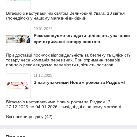
Вітаємо з наступаючим святом Великодня! Увага, 13 квітня
(понеділок) у нашому магазині вихідний
29.01.2026
Рекомендуємо оглядати цілісність упаковки
при отриманні товару поштою
При доставці посилок відповідальність за безпеку та цілісність
товару несе компанія перевізник. При отриманні товарів
поштою рекомендуємо перевіряти цілісність посилок.
11.12.2025
З наступаючими Новим роком та Різдвом!
Вітаємо з наступаючими Новим роком та Різдвом! З
27.12.2025 по 04.01.2026 - вихідні дні в нашому магазині
Всі новини розділу (42)