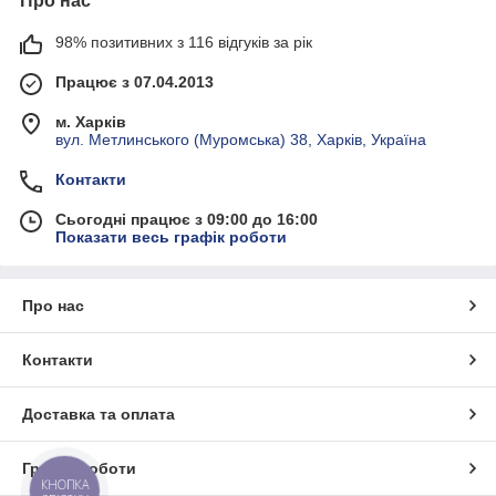
Про нас
98% позитивних з 116 відгуків за рік
Працює з 07.04.2013
м. Харків
вул. Метлинського (Муромська) 38, Харків, Україна
Контакти
Сьогодні працює з 09:00 до 16:00
Показати весь графік роботи
Про нас
Контакти
Доставка та оплата
Графік роботи
КНОПКА