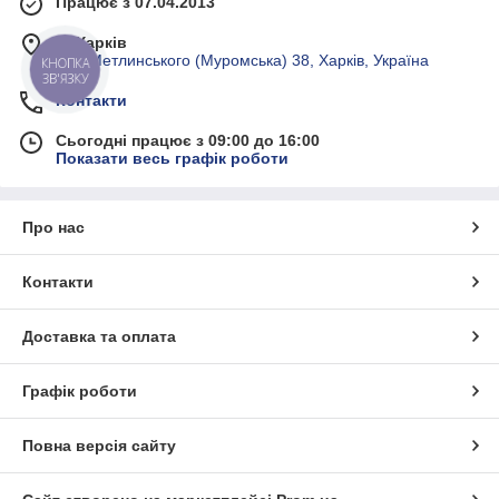
Працює з 07.04.2013
м. Харків
вул. Метлинського (Муромська) 38, Харків, Україна
КНОПКА
ЗВ'ЯЗКУ
Контакти
Сьогодні працює з 09:00 до 16:00
Показати весь графік роботи
Про нас
Контакти
Доставка та оплата
Графік роботи
Повна версія сайту