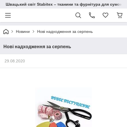
Швацький світ Stabitex – тканини та фурнітура для сумок і 
Новини
Нові надходження за серпень
Нові надходження за серпень
29.08.2020