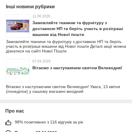
Інші новини рубрики
11.06.2026
Замовляйте тканини та фурнітуру з
доставкою НП та беріть участь в розіграші
машини від Нової пошти
Замовляйте тканини та фурнітуру з доставкою НП та беріть
участь в розіграші машини від Нової пошти Деталі акції можна
дізнатися на сайті Нової Пошти
07.04.2026
Вітаємо з наступаючим святом Великодня!
Вітаємо з наступаючим святом Великодня! Увага, 13 квітня
(понеділок) у нашому магазині вихідний
Про нас
98% позитивних з 116 відгуків за рік